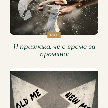
БЛОГ
11 признака, че е време за
промяна: